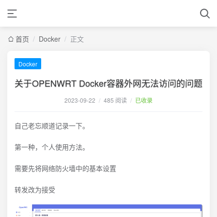
首页
/
Docker
/
正文
Docker
关于OPENWRT Docker容器外网无法访问的问题
2023-09-22
/
485 阅读
/
已收录
自己老忘顺道记录一下。
第一种，个人使用方法。
需要先将网络防火墙中的基本设置
转发改为接受