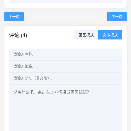
上一篇
下一篇
评论 (4)
画图模式
文本模式