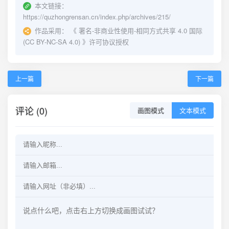
本文链接：
https://quzhongrensan.cn/index.php/archives/215/
作品采用：
《
署名-非商业性使用-相同方式共享 4.0 国际
(CC BY-NC-SA 4.0)
》许可协议授权
上一篇
下一篇
评论 (0)
画图模式
文本模式