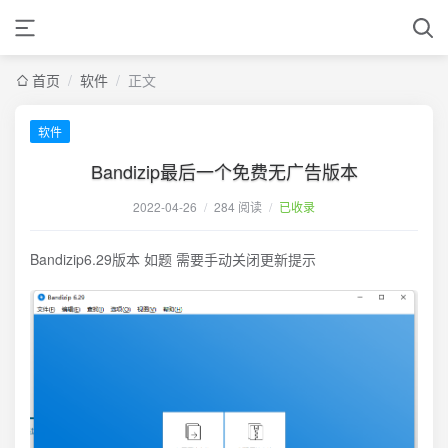
首页
/
软件
/
正文
软件
Bandizip最后一个免费无广告版本
2022-04-26
/
284 阅读
/
已收录
Bandizip6.29版本 如题 需要手动关闭更新提示