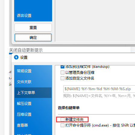
关闭自动更新提示