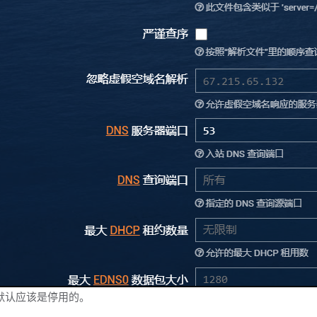
4，默认应该是停用的。