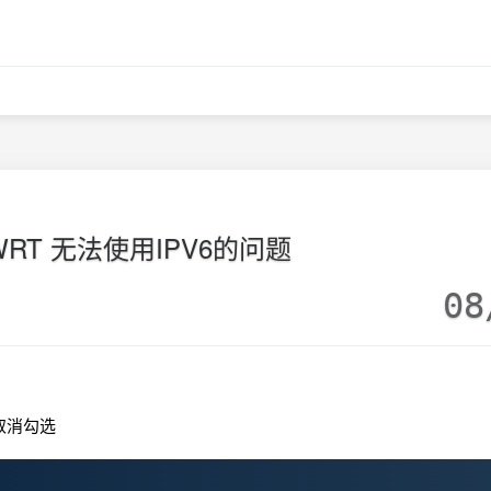
WRT 无法使用IPV6的问题
08
取消勾选