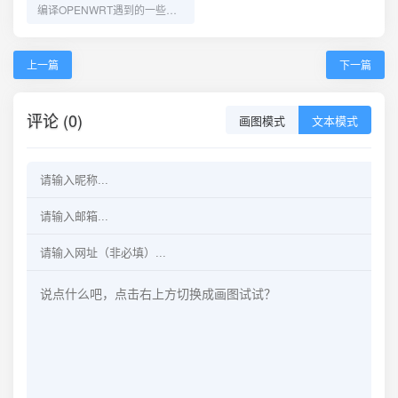
编译OPENWRT遇到的一些问题。
上一篇
下一篇
评论 (0)
画图模式
文本模式