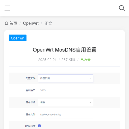
首页
/
Openwrt
/
正文
Openwrt
OpenWrt MosDNS自用设置
2025-02-21
/
367 阅读
/
已收录